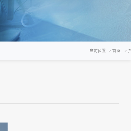
当前位置
首页