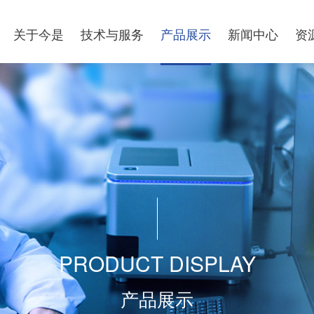
关于今是
技术与服务
产品展示
新闻中心
资
PRODUCT DISPLAY
产品展示