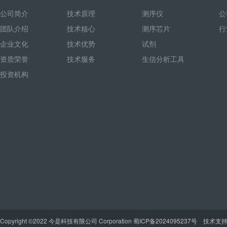
公司简介
技术原理
测序仪
公
团队介绍
技术核心
测序芯片
行
企业文化
技术优势
试剂
资质荣誉
技术服务
生信分析工具
投资机构
Copyright ©2022 今是科技有限公司 Corporation
蜀ICP备2024095237号
技术支持