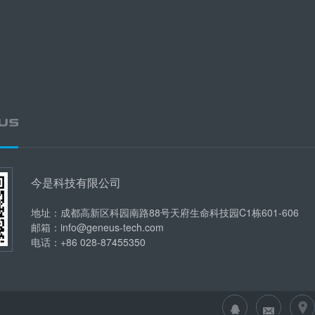
今是科技有限公司
地址：成都高新区科园南路88号天府生命科技园C1栋601-606
邮箱：info@geneus-tech.com
电话：+86 028-87455350