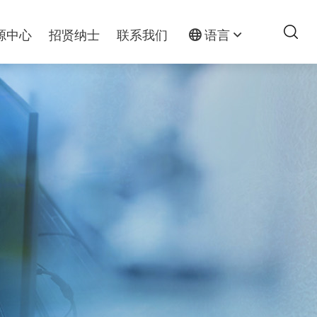
源中心
招贤纳士
联系我们
语言